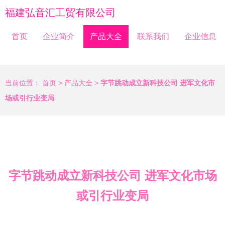
福建弘音汇工贸有限公司
首页
企业简介
产品大全
联系我们
企业信息
当前位置：
首页
>
产品大全
>
字节跳动成立新科技公司 进军文化市
场或引行业变局
字节跳动成立新科技公司 进军文化市场
或引行业变局