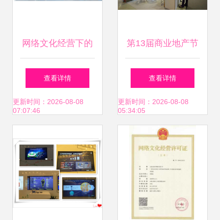
网络文化经营下的
第13届商业地产节
营销型企业文化展
圆满落幕 以网络文
查看详情
查看详情
厅 诠释与落地之道
化经营重塑商业新
更新时间：2026-08-08
更新时间：2026-08-08
07:07:46
05:34:05
生态