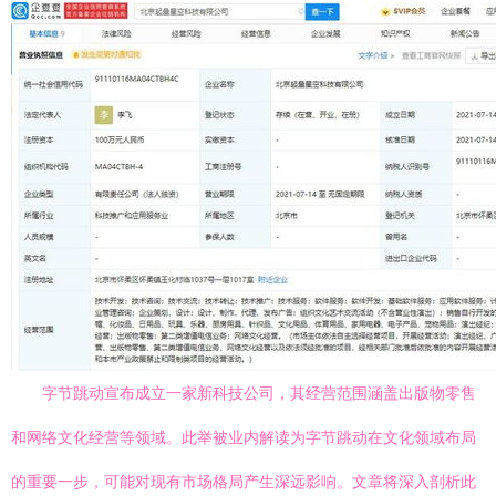
字节跳动宣布成立一家新科技公司，其经营范围涵盖出版物零售
和网络文化经营等领域。此举被业内解读为字节跳动在文化领域布局
的重要一步，可能对现有市场格局产生深远影响。文章将深入剖析此