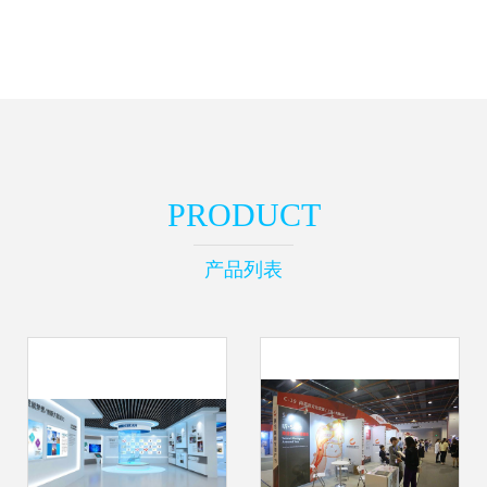
PRODUCT
产品列表