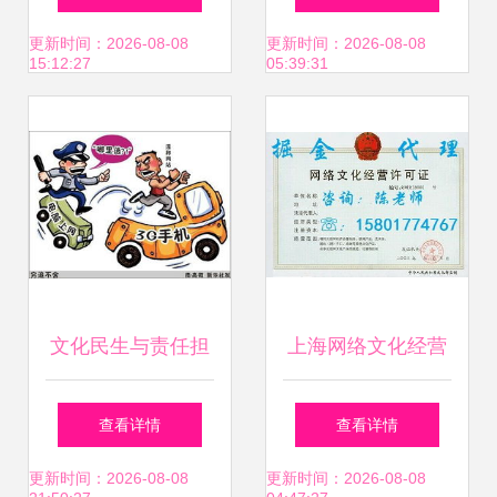
看百玉文化传媒的
络文化经营的幸福
更新时间：2026-08-08
更新时间：2026-08-08
15:12:27
05:39:31
经营之道
密码
文化民生与责任担
上海网络文化经营
当 六问反三俗，永
许可证办理条件与
查看详情
查看详情
守文化净土
流程解析
更新时间：2026-08-08
更新时间：2026-08-08