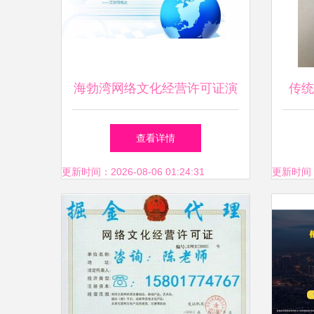
海勃湾网络文化经营许可证演
传统
出剧目
子旧
查看详情
更新时间：2026-08-06 01:24:31
更新时间：20