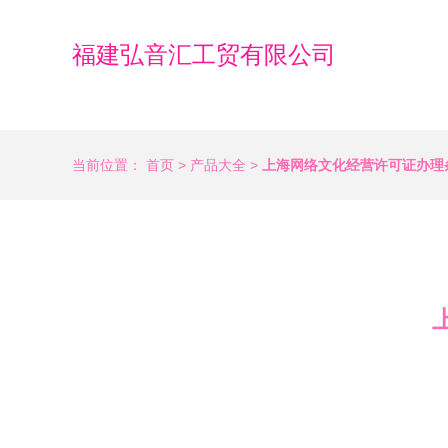
福建弘音汇工贸有限公司
当前位置：
首页
>
产品大全
>
上海网络文化经营许可证办理