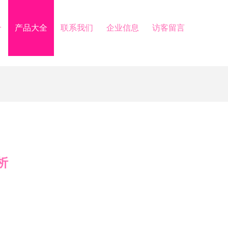
介
产品大全
联系我们
企业信息
访客留言
析