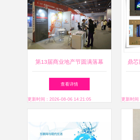
第13届商业地产节圆满落幕
鼎芯
以网络文化经营重塑商业新生
企业
查看详情
态
更新时间：2026-08-06 14:21:05
更新时间：20