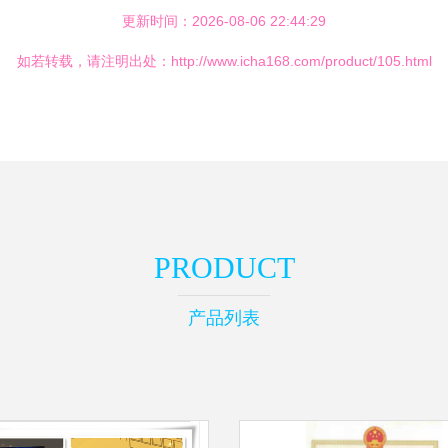
更新时间：2026-08-06 22:44:29
如若转载，请注明出处：http://www.icha168.com/product/105.html
PRODUCT
产品列表